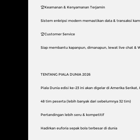
🏆Keamanan & Kenyamanan Terjamin
Sistem enkripsi modern memastikan data & transaksi kam
🏆Customer Service
Siap membantu kapanpun, dimanapun, lewat live chat & 
TENTANG PIALA DUNIA 2026
Piala Dunia edisi ke-23 ini akan digelar di Amerika Serika
48 tim peserta (lebih banyak dari sebelumnya 32 tim)
Pertandingan lebih seru & kompetitif
Hadirkan euforia sepak bola terbesar di dunia