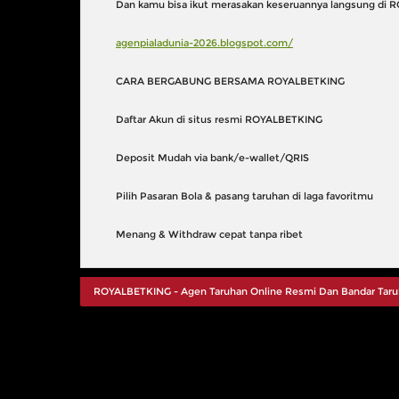
Dan kamu bisa ikut merasakan keseruannya langsung di
agenpialadunia-2026.blogspot.com/
CARA BERGABUNG BERSAMA ROYALBETKING
Daftar Akun di situs resmi ROYALBETKING
Deposit Mudah via bank/e-wallet/QRIS
Pilih Pasaran Bola & pasang taruhan di laga favoritmu
Menang & Withdraw cepat tanpa ribet
ROYALBETKING - Agen Taruhan Online Resmi Dan Bandar Taruhan