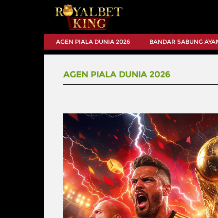
AGEN PIALA DUNIA 2026
BANDAR SABUNG AYA
AGEN PIALA DUNIA 2026