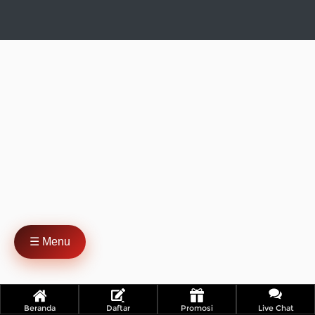
Referral
Promosi
Hubungi Kami
Live Chat
Pengaduan Customer
Pilih Bahasa:
MASUK
DAFTAR
☰ Menu
&copy; ROYALBETKING - Agen Taruhan Online
Resmi Dan Bandar Taruhan Bola Terpercaya No 1
Di Asia. Hak Cipta Dilindungi.
Beranda
Daftar
Promosi
Live Chat